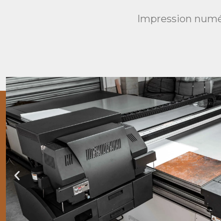
Impression numér