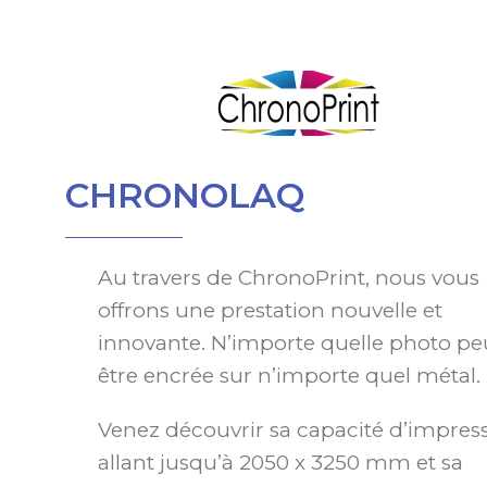
CHRONOLAQ
Au travers de ChronoPrint, nous vous
offrons une prestation nouvelle et
innovante. N’importe quelle photo pe
être encrée sur n’importe quel métal.
Venez découvrir sa capacité d’impres
allant jusqu’à 2050 x 3250 mm et sa