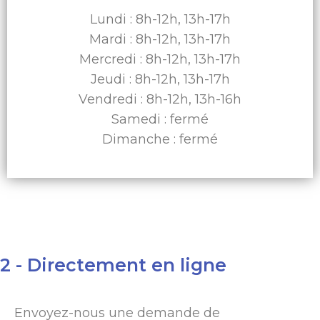
Lundi : 8h-12h, 13h-17h
Mardi : 8h-12h, 13h-17h
Mercredi : 8h-12h, 13h-17h
Jeudi : 8h-12h, 13h-17h
Vendredi : 8h-12h, 13h-16h
Samedi : fermé
Dimanche : fermé
2 - Directement en ligne
Envoyez-nous une demande de