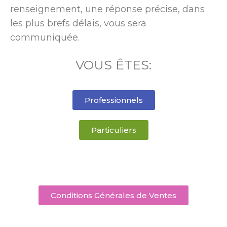
renseignement, une réponse précise, dans
les plus brefs délais, vous sera
communiquée.
VOUS ÊTES:
Professionnels
Particuliers
Conditions Générales de Ventes