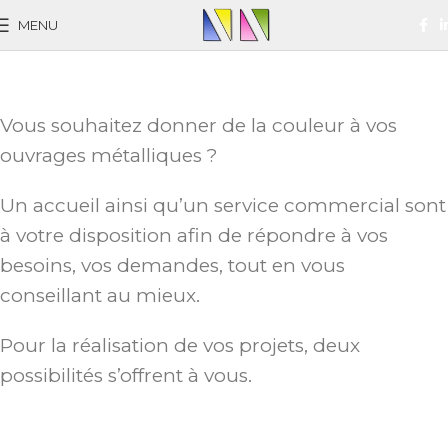
MENU
Vous souhaitez donner de la couleur à vos
ouvrages métalliques ?
Un accueil ainsi qu’un service commercial sont
à votre disposition afin de répondre à vos
besoins, vos demandes, tout en vous
conseillant au mieux.
Pour la réalisation de vos projets, deux
possibilités s’offrent à vous.